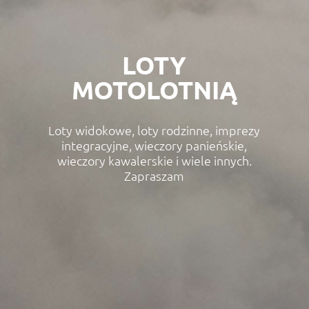
LOTY
MOTOLOTNIĄ
Loty widokowe, loty rodzinne, imprezy
integracyjne, wieczory panieńskie,
wieczory kawalerskie i wiele innych.
Zapraszam