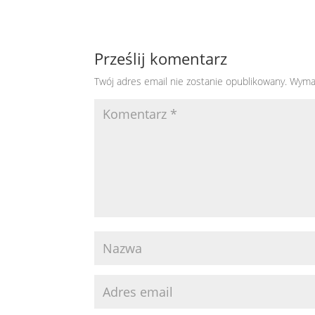
Prześlij komentarz
Twój adres email nie zostanie opublikowany.
Wyma