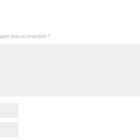
gane pola są oznaczone
*