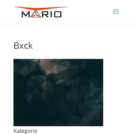
Bxck
Kategorie