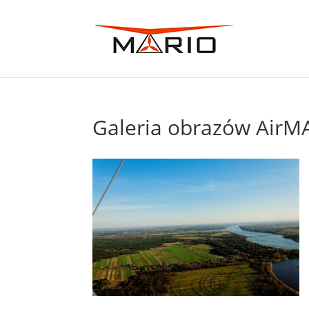
Galeria obrazów AirM