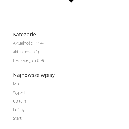
Kategorie
Aktualności
(114)
aktualności
(1)
Bez kategorii
(39)
Najnowsze wpisy
Miło
Wypad
Co tam
Lećmy
Start