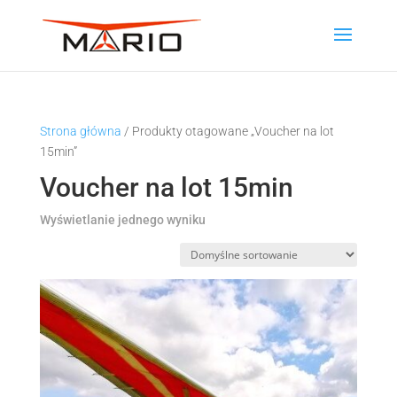
Strona główna
/ Produkty otagowane „Voucher na lot
15min”
Voucher na lot 15min
Wyświetlanie jednego wyniku